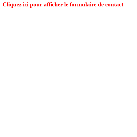
Cliquez ici pour afficher le formulaire de contact