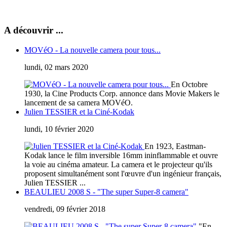
A découvrir ...
MOVéO - La nouvelle camera pour tous...
lundi, 02 mars 2020
En Octobre
1930, la Cine Products Corp. annonce dans Movie Makers le
lancement de sa camera MOVéO.
Julien TESSIER et la Ciné-Kodak
lundi, 10 février 2020
En 1923, Eastman-
Kodak lance le film inversible 16mm ininflammable et ouvre
la voie au cinéma amateur. La camera et le projecteur qu'ils
proposent simultanément sont l'œuvre d'un ingénieur français,
Julien TESSIER ...
BEAULIEU 2008 S - "The super Super-8 camera"
vendredi, 09 février 2018
"En