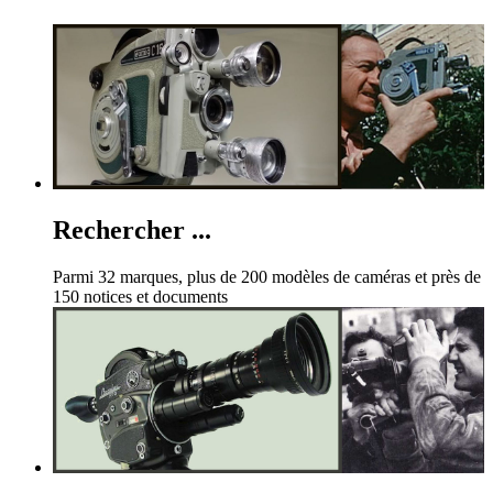
Rechercher ...
Parmi 32 marques, plus de 200 modèles de caméras et près de
150 notices et documents