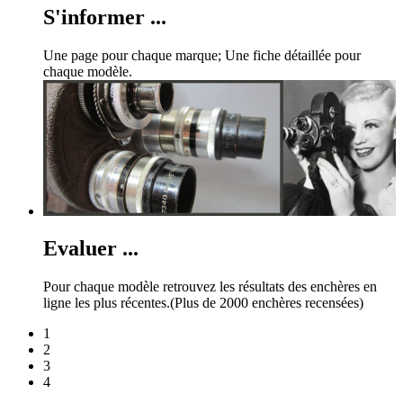
S'informer ...
Une page pour chaque marque; Une fiche détaillée pour
chaque modèle.
Evaluer ...
Pour chaque modèle retrouvez les résultats des enchères en
ligne les plus récentes.(Plus de 2000 enchères recensées)
1
2
3
4