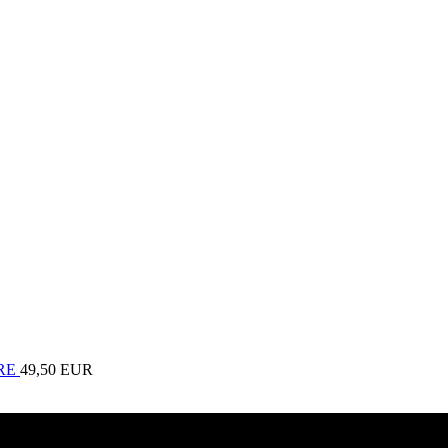
49,50 EUR