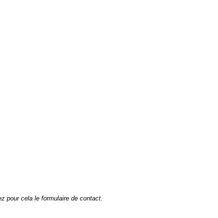
sez pour cela le formulaire de contact.