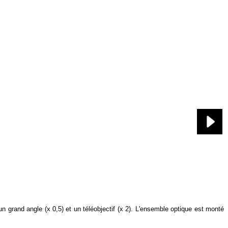
grand angle (x 0,5) et un téléobjectif (x 2). L'ensemble optique est monté