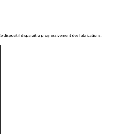
e dispositif disparaitra progressivement des fabrications.