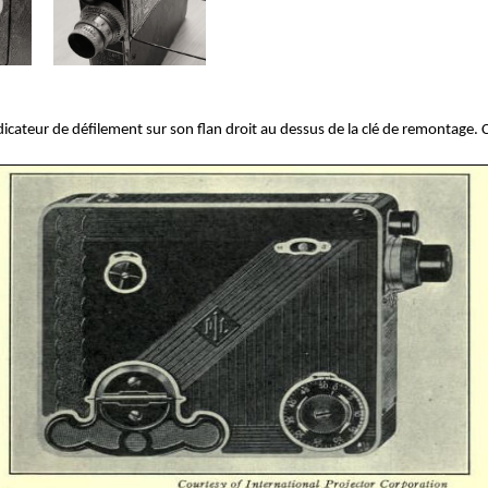
cateur de défilement sur son flan droit au dessus de la clé de remontage. C