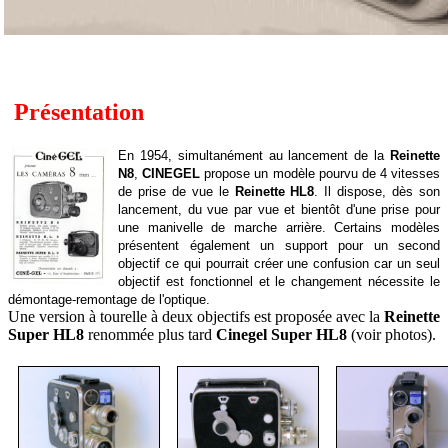
Présentation
En 1954, simultanément au lancement de la
Reinette
N8
,
CINEGEL
propose un modèle pourvu de 4 vitesses
de prise de vue le
Reinette HL8
. Il dispose, dès son
lancement, du vue par vue et bientôt d'une prise pour
une manivelle de marche arrière. Certains modèles
présentent également un support pour un second
objectif ce qui pourrait créer une confusion car un seul
objectif est fonctionnel et le changement nécessite le
démontage-remontage de l'optique.
Une version à tourelle à deux objectifs est proposée avec la
Reinette
Super HL8
renommée plus tard
Cinegel Super HL8
(voir photos).