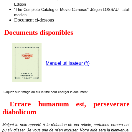
Edition
"The Complete Catalog of Movie Cameras" Jörgen LOSSAU - atoll
medien
Document ci-dessous
Documents disponibles
Manuel utilisateur (fr)
Cliquez sur l'image ou sur le titre pour charger le document
Errare humanum est, perseverare
diabolicum
Malgré le soin apporté à la rédaction de cet article, certaines erreurs ont
pu s'y glisser. Je vous prie de m'en excuser.
Votre aide sera la bienvenue
.