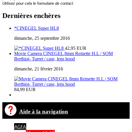
Utilisez pour cela le formulaire de contact.
Dernières enchères
*CINEGEL Super HL8
dimanche, 25 septembre 2016
42,95 EUR
Movie Camera CINEGEL 8mm Reinette H.L / SOM
Berthiot- Turret / case, lens hood
dimanche, 21 février 2016
84,99 EUR
Aide à la navigation
AGFA