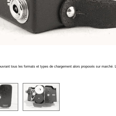
rant tous les formats et types de chargement alors proposés sur marché. L