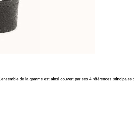
'ensemble de la gamme est ainsi couvert par ses 4
références
principales :