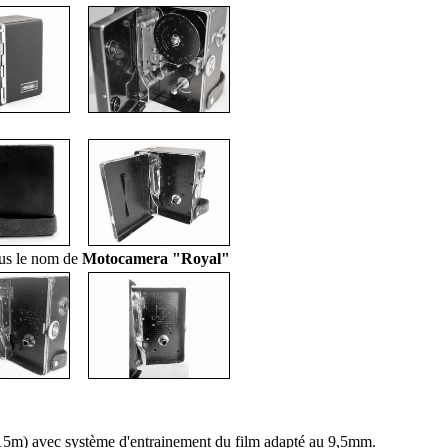
ous le nom de
Motocamera "Royal"
5m) avec système d'entrainement du film adapté au 9,5mm.