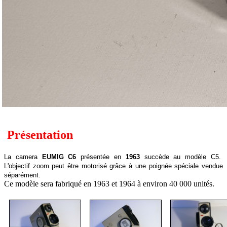
Présentation
La camera
EUMIG C6
présentée en
1963
succède au modèle C5.
L'objectif zoom peut être motorisé grâce à une poignée spéciale vendue
séparément.
Ce modèle sera fabriqué en 1963 et 1964 à environ 40 000 unités.