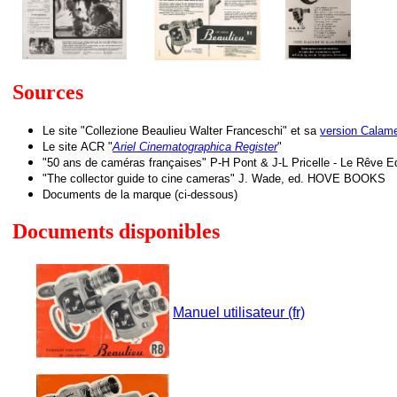
Sources
Le site "Collezione Beaulieu Walter Franceschi" et sa
version Calam
Le site
ACR "
Ariel Cinematographica Register
"
"50 ans de caméras françaises" P-H Pont & J-L Pricelle - Le Rêve Ed
"The collector guide to cine cameras" J. Wade, ed. HOVE BOOKS
Documents de la marque (ci-dessous)
Documents disponibles
Manuel utilisateur (fr)