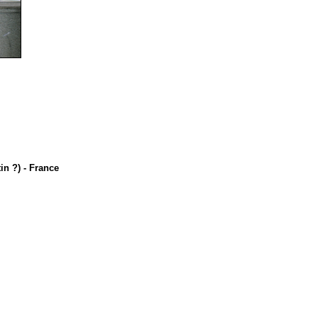
n ?) - France