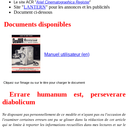
Le site
ACR "
Ariel Cinematographica Register
"
Site "
LANTERN
" pour les annonces et les publicités
Document ci-dessous
Documents disponibles
Manuel utilisateur (en)
Cliquez sur l'image ou sur le titre pour charger le document
Errare humanum est, perseverare
diabolicum
Ne disposant pas personnellement de ce modèle et n'ayant pas eu l'occasion de
l'examiner certaines erreurs ont pu se glisser dans la rédaction de cet article
qui se limite à reporter les informations recueillies dans mes lectures et sur le