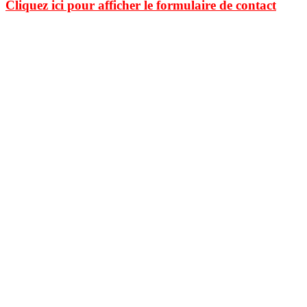
Cliquez ici pour afficher le formulaire de contact