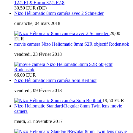
30,50 EUR (DE)
Nizo Héliomatic 8mm caméra avec 2 Schneider
dimanche, 04 mars 2018
29,00
EUR
movie camera Nizo Heliomatic 8mm S2R objectif Rodenstok
vendredi, 23 février 2018
66,00 EUR
Nizo Héliomatic 8mm caméra Som Berthiot
vendredi, 09 février 2018
19,50 EUR
Nizo Heliomatic Standard/Regular 8mm Twin lens movie
camera
mardi, 21 novembre 2017