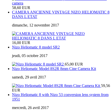
58,60 EUR
CAMERA ANCIENNE VINTAGE NIZO HELIOMATIC 8
DANS L ETAT
dimanche, 12 novembre 2017
16,00 EUR
Nizo Heliomatic 8 model SR2
jeudi, 05 octobre 2017
65,00 EUR
Nizo Heliomatic Model 8S2R 8mm Cine Camera Kit
samedi, 29 avril 2017
59,56
EUR
Nizo Heliomatic 8 with Nizo 53 conversion lens system from
1951
mercredi, 26 avril 2017