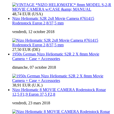
48,74 EUR (USA)
Nizo Heliomatic S2R 2x8 Movie Camera #761415
Rodenstock Euron 2,8/37,5 mm
vendredi, 12 octobre 2018
27,50 EUR (DE)
1950s German Nizo Heliomatic S2R 2 X 8mm Movie
Camera + Case + Accessories
dimanche, 07 octobre 2018
38,91 EUR (U.K.)
Nizo Heliomatic 8 MOVIE CAMERA Rodenstock Ronar
12,5 F1,9 Euron 37,5 F2,8
vendredi, 23 mars 2018