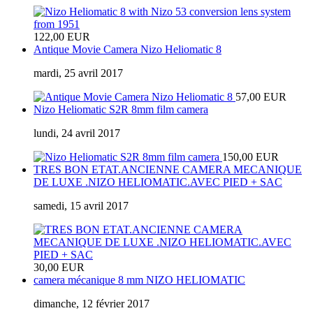
122,00 EUR
Antique Movie Camera Nizo Heliomatic 8
mardi, 25 avril 2017
57,00 EUR
Nizo Heliomatic S2R 8mm film camera
lundi, 24 avril 2017
150,00 EUR
TRES BON ETAT.ANCIENNE CAMERA MECANIQUE
DE LUXE .NIZO HELIOMATIC.AVEC PIED + SAC
samedi, 15 avril 2017
30,00 EUR
camera mécanique 8 mm NIZO HELIOMATIC
dimanche, 12 février 2017