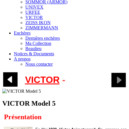
SOMMOR (ARMOR)
UNIVEX
URFEE
VICTOR
ZEISS IKON
ZIMMERMANN
Enchères
Dernières enchères
Ma Collection
Beaulieu
Notices & Documents
A propos
Nous contacter
VICTOR
-
Model 5
VICTOR Model 5
Présentation