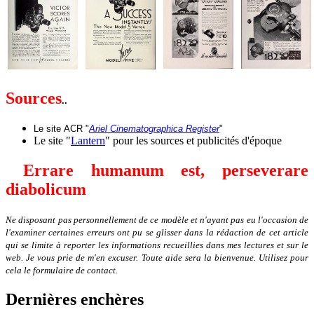
Sources
..
Le site
ACR "
Ariel Cinematographica Register
"
Le site "
Lantern
" pour les sources et publicités d'époque
Errare humanum est, perseverare
diabolicum
Ne disposant pas personnellement de ce modèle et n'ayant pas eu l'occasion de
l'examiner certaines erreurs ont pu se glisser dans la rédaction de cet article
qui se limite à reporter les informations recueillies dans mes lectures et sur le
web. Je vous prie de m'en excuser. Toute aide sera la bienvenue. Utilisez pour
cela le formulaire de contact.
Dernières enchères