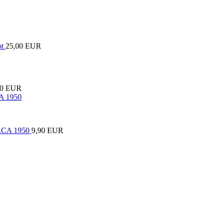
25,00 EUR
00 EUR
CA 1950
9,90 EUR