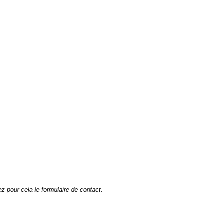
sez pour cela le formulaire de contact.