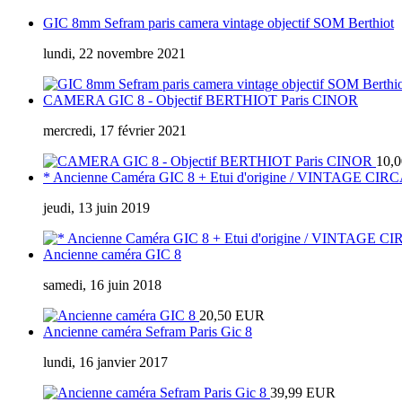
GIC 8mm Sefram paris camera vintage objectif SOM Berthiot
lundi, 22 novembre 2021
CAMERA GIC 8 - Objectif BERTHIOT Paris CINOR
mercredi, 17 février 2021
10,
* Ancienne Caméra GIC 8 + Etui d'origine / VINTAGE CIR
jeudi, 13 juin 2019
Ancienne caméra GIC 8
samedi, 16 juin 2018
20,50 EUR
Ancienne caméra Sefram Paris Gic 8
lundi, 16 janvier 2017
39,99 EUR