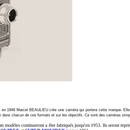
.
en 1949 Marcel BEAULIEU crée une caméra qui portera cette marque. Elle 
lm dans chacun de ces formats et sur les objectifs. Ce sont des caméras simp
modèles continueront a être fabriqués jusqu'en 1953. Ils seront repri