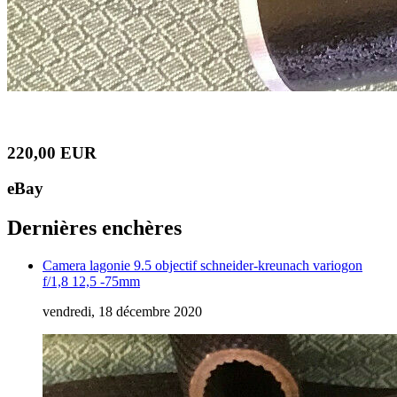
220,00 EUR
eBay
Dernières enchères
Camera lagonie 9.5 objectif schneider-kreunach variogon
f/1,8 12,5 -75mm
vendredi, 18 décembre 2020