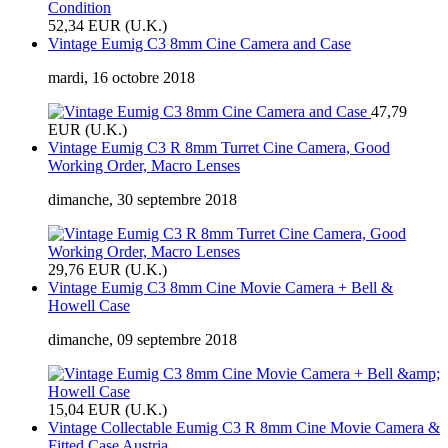
52,34 EUR (U.K.)
Vintage Eumig C3 8mm Cine Camera and Case
mardi, 16 octobre 2018
47,79
EUR (U.K.)
Vintage Eumig C3 R 8mm Turret Cine Camera, Good
Working Order, Macro Lenses
dimanche, 30 septembre 2018
29,76 EUR (U.K.)
Vintage Eumig C3 8mm Cine Movie Camera + Bell &
Howell Case
dimanche, 09 septembre 2018
15,04 EUR (U.K.)
Vintage Collectable Eumig C3 R 8mm Cine Movie Camera &
Fitted Case Austria