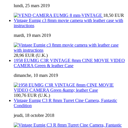
lundi, 25 mars 2019
18,50 EUR
Vintage Eumig c3 8mm movie camera with leather case with
instructions
mardi, 19 mars 2019
28,96 EUR (U.K.)
1958 EUMIG C3R VINTAGE 8mm CINE MOVIE VIDEO
CAMERA Green & leather Case
dimanche, 10 mars 2019
100,76 EUR (U.K.)
Vintage Eumig C3 R 8mm Turret Cine Camera, Fantastic
Condition
jeudi, 18 octobre 2018