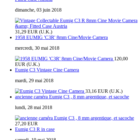
dimanche, 03 juin 2018
31,29 EUR (U.K.)
1958 EUMIG 'C3R' 8mm Cine/Movie Camera
mercredi, 30 mai 2018
120,00
EUR (U.K.)
Eumig C3 Vintage Cine Camera
mardi, 29 mai 2018
33,16 EUR (U.K.)
ancienne caméra Eumig C3 , 8 mm argentique, et sacoche
lundi, 28 mai 2018
27,20 EUR
Eumig C3 R in case
samedi, 19 mai 2018