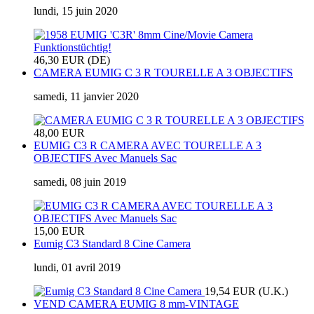
lundi, 15 juin 2020
46,30 EUR (DE)
CAMERA EUMIG C 3 R TOURELLE A 3 OBJECTIFS
samedi, 11 janvier 2020
48,00 EUR
EUMIG C3 R CAMERA AVEC TOURELLE A 3
OBJECTIFS Avec Manuels Sac
samedi, 08 juin 2019
15,00 EUR
Eumig C3 Standard 8 Cine Camera
lundi, 01 avril 2019
19,54 EUR (U.K.)
VEND CAMERA EUMIG 8 mm-VINTAGE