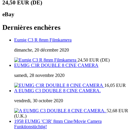
24,50 EUR (DE)
eBay
Dernières enchères
Eumig C3 R 8mm Filmkamera
dimanche, 20 décembre 2020
24,50 EUR (DE)
EUMIG C3R DOUBLE 8 CINE CAMERA
samedi, 28 novembre 2020
16,05 EUR
A EUMIG C3 DOUBLE 8 CINE CAMERA.
vendredi, 30 octobre 2020
52,68 EUR
(U.K.)
1958 EUMIG 'C3R' 8mm Cine/Movie Camera
Funktionstüchtig!