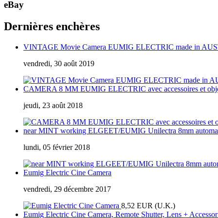
eBay
Dernières enchères
VINTAGE Movie Camera EUMIG ELECTRIC made in AU
vendredi, 30 août 2019
CAMERA 8 MM EUMIG ELECTRIC avec accessoires et ob
jeudi, 23 août 2018
near MINT working ELGEET/EUMIG Unilectra 8mm automatic 
lundi, 05 février 2018
Eumig Electric Cine Camera
vendredi, 29 décembre 2017
8,52 EUR (U.K.)
Eumig Electric Cine Camera, Remote Shutter, Lens + Accessor