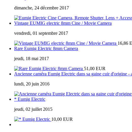
dimanche, 24 décembre 2017
Vintage EUMIG electric 8mm Cine / Movie Camera
vendredi, 01 septembre 2017
16,86 
Rare Eumig Electric 8mm Camera
jeudi, 18 mai 2017
51,00 EUR
Ancienne caméra Eumig Electric dans sa gaine cuir d'origine -
lundi, 20 juin 2016
* Eumig Electric
jeudi, 02 juillet 2015
10,00 EUR