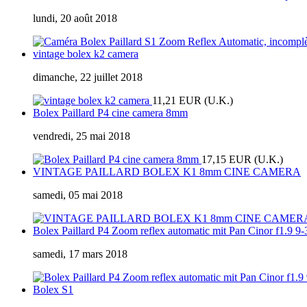
lundi, 20 août 2018
vintage bolex k2 camera
dimanche, 22 juillet 2018
11,21 EUR (U.K.)
Bolex Paillard P4 cine camera 8mm
vendredi, 25 mai 2018
17,15 EUR (U.K.)
VINTAGE PAILLARD BOLEX K1 8mm CINE CAMERA
samedi, 05 mai 2018
Bolex Paillard P4 Zoom reflex automatic mit Pan Cinor f1.9 
samedi, 17 mars 2018
Bolex S1