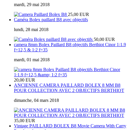
mardi, 29 mai 2018
25,00 EUR
Caméra Bolex paillard B8 avec objectifs
lundi, 28 mai 2018
50,00 EUR
camera 8mm Bolex Paillard B8 objectifs Berthiot Cinor 1:1.9
f=12,5 & 1:2 f=35
mardi, 01 mai 2018
20,00 EUR
ANCIENNE CAMERA PAILLARD BOLEX 8 MM B8
POUR COLLECTION AVEC 2 OBJECTIFS BERTHIOT
dimanche, 04 mars 2018
35,00 EUR
Vintage PAILLARD BOLEX B8 Movie Camera With Carry