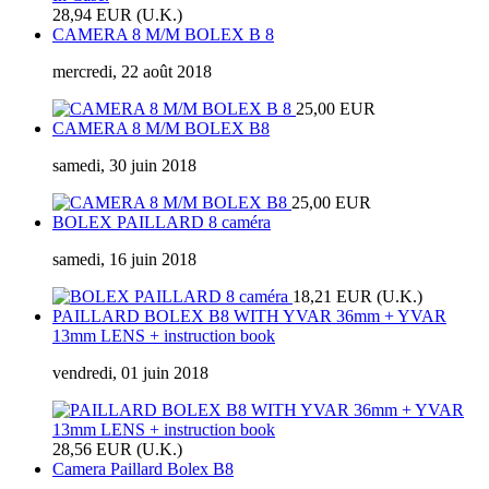
28,94 EUR (U.K.)
CAMERA 8 M/M BOLEX B 8
mercredi, 22 août 2018
25,00 EUR
CAMERA 8 M/M BOLEX B8
samedi, 30 juin 2018
25,00 EUR
BOLEX PAILLARD 8 caméra
samedi, 16 juin 2018
18,21 EUR (U.K.)
PAILLARD BOLEX B8 WITH YVAR 36mm + YVAR
13mm LENS + instruction book
vendredi, 01 juin 2018
28,56 EUR (U.K.)
Camera Paillard Bolex B8