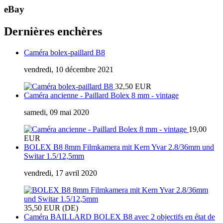
eBay
Dernières enchères
Caméra bolex-paillard B8
vendredi, 10 décembre 2021
32,50 EUR
Caméra ancienne - Paillard Bolex 8 mm - vintage
samedi, 09 mai 2020
19,00
EUR
BOLEX B8 8mm Filmkamera mit Kern Yvar 2.8/36mm und
Switar 1.5/12,5mm
vendredi, 17 avril 2020
35,50 EUR (DE)
Caméra BAILLARD BOLEX B8 avec 2 objectifs en état de