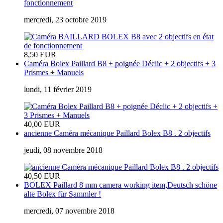
fonctionnement
mercredi, 23 octobre 2019
8,50 EUR
Caméra Bolex Paillard B8 + poignée Déclic + 2 objectifs + 3
Prismes + Manuels
lundi, 11 février 2019
40,00 EUR
ancienne Caméra mécanique Paillard Bolex B8 . 2 objectifs
jeudi, 08 novembre 2018
40,50 EUR
BOLEX Paillard 8 mm camera working item,Deutsch schöne
alte Bolex für Sammler !
mercredi, 07 novembre 2018