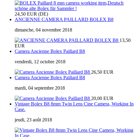
24,50 EUR (DE)
ANCIENNE CAMERA PAILLARD BOLEX B8
dimanche, 04 novembre 2018
13,50
EUR
Camera Ancienne Bolex Paillard B8
vendredi, 12 octobre 2018
26,50 EUR
Camera Ancienne Bolex Paillard B8
mardi, 04 septembre 2018
20,00 EUR
Vintage Bolex B8 8mm Twin Lens Cine Camera, Working In
Case.
jeudi, 23 août 2018