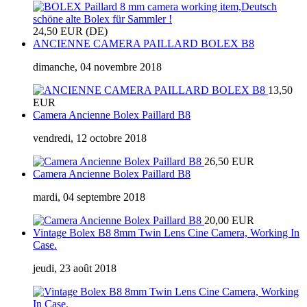
24,50 EUR (DE)
ANCIENNE CAMERA PAILLARD BOLEX B8
dimanche, 04 novembre 2018
13,50
EUR
Camera Ancienne Bolex Paillard B8
vendredi, 12 octobre 2018
26,50 EUR
Camera Ancienne Bolex Paillard B8
mardi, 04 septembre 2018
20,00 EUR
Vintage Bolex B8 8mm Twin Lens Cine Camera, Working In
Case.
jeudi, 23 août 2018