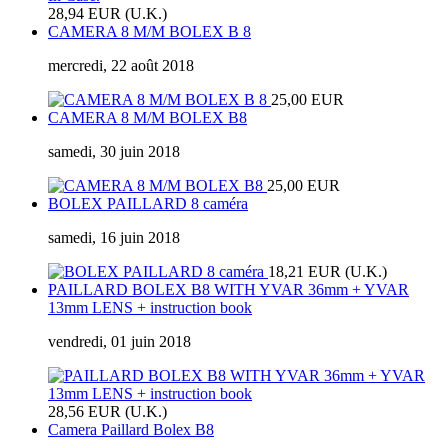
28,94 EUR (U.K.)
CAMERA 8 M/M BOLEX B 8
mercredi, 22 août 2018
25,00 EUR
CAMERA 8 M/M BOLEX B8
samedi, 30 juin 2018
25,00 EUR
BOLEX PAILLARD 8 caméra
samedi, 16 juin 2018
18,21 EUR (U.K.)
PAILLARD BOLEX B8 WITH YVAR 36mm + YVAR
13mm LENS + instruction book
vendredi, 01 juin 2018
28,56 EUR (U.K.)
Camera Paillard Bolex B8