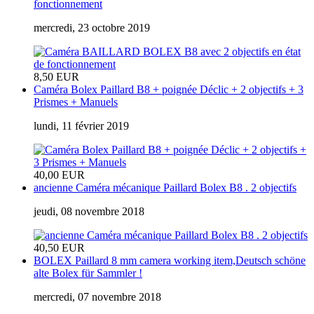
fonctionnement
mercredi, 23 octobre 2019
8,50 EUR
Caméra Bolex Paillard B8 + poignée Déclic + 2 objectifs + 3
Prismes + Manuels
lundi, 11 février 2019
40,00 EUR
ancienne Caméra mécanique Paillard Bolex B8 . 2 objectifs
jeudi, 08 novembre 2018
40,50 EUR
BOLEX Paillard 8 mm camera working item,Deutsch schöne
alte Bolex für Sammler !
mercredi, 07 novembre 2018