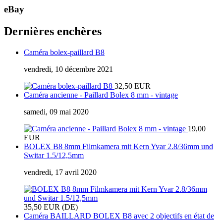
eBay
Dernières enchères
Caméra bolex-paillard B8
vendredi, 10 décembre 2021
32,50 EUR
Caméra ancienne - Paillard Bolex 8 mm - vintage
samedi, 09 mai 2020
19,00
EUR
BOLEX B8 8mm Filmkamera mit Kern Yvar 2.8/36mm und
Switar 1.5/12,5mm
vendredi, 17 avril 2020
35,50 EUR (DE)
Caméra BAILLARD BOLEX B8 avec 2 objectifs en état de