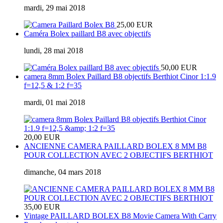
mardi, 29 mai 2018
25,00 EUR
Caméra Bolex paillard B8 avec objectifs
lundi, 28 mai 2018
50,00 EUR
camera 8mm Bolex Paillard B8 objectifs Berthiot Cinor 1:1.9
f=12,5 & 1:2 f=35
mardi, 01 mai 2018
20,00 EUR
ANCIENNE CAMERA PAILLARD BOLEX 8 MM B8
POUR COLLECTION AVEC 2 OBJECTIFS BERTHIOT
dimanche, 04 mars 2018
35,00 EUR
Vintage PAILLARD BOLEX B8 Movie Camera With Carry