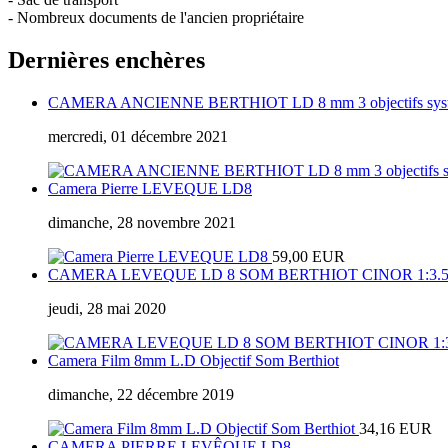
- Nombreux documents de l'ancien propriétaire
Dernières enchères
CAMERA ANCIENNE BERTHIOT LD 8 mm 3 objectifs systèm
mercredi, 01 décembre 2021
Camera Pierre LEVEQUE LD8
dimanche, 28 novembre 2021
59,00 EUR
CAMERA LEVEQUE LD 8 SOM BERTHIOT CINOR 1:3.5
jeudi, 28 mai 2020
Camera Film 8mm L.D Objectif Som Berthiot
dimanche, 22 décembre 2019
34,16 EUR
CAMERA PIERRE LEVÊQUE LD8