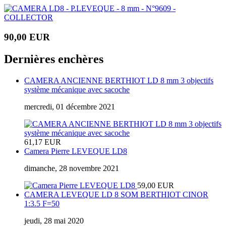
90,00 EUR
Dernières enchères
CAMERA ANCIENNE BERTHIOT LD 8 mm 3 objectifs
système mécanique avec sacoche
mercredi, 01 décembre 2021
61,17 EUR
Camera Pierre LEVEQUE LD8
dimanche, 28 novembre 2021
59,00 EUR
CAMERA LEVEQUE LD 8 SOM BERTHIOT CINOR
1:3.5 F=50
jeudi, 28 mai 2020