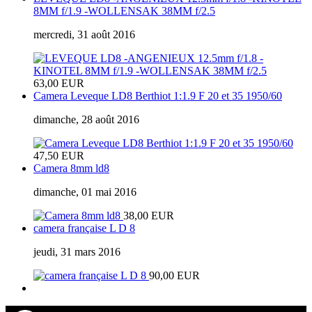
8MM f/1.9 -WOLLENSAK 38MM f/2.5
mercredi, 31 août 2016
63,00 EUR
Camera Leveque LD8 Berthiot 1:1.9 F 20 et 35 1950/60
dimanche, 28 août 2016
47,50 EUR
Camera 8mm ld8
dimanche, 01 mai 2016
38,00 EUR
camera française L D 8
jeudi, 31 mars 2016
90,00 EUR