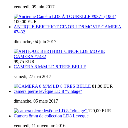
vendredi, 09 juin 2017
100,00 EUR
ANTIQUE BERTHIOT CINOR LD8 MOVIE CAMERA
#7432
dimanche, 04 juin 2017
99,75 EUR
CAMERA 8 M/M LD 8 TRES BELLE
samedi, 27 mai 2017
81,00 EUR
camera pierre levêque LD 8 "vintage"
dimanche, 05 mars 2017
129,00 EUR
Camera 8mm de collection LD8 Leveque
vendredi, 11 novembre 2016