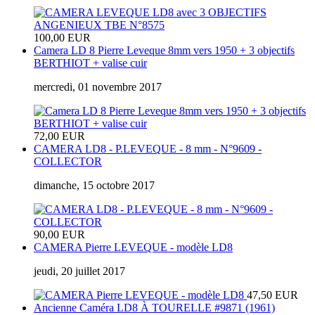
100,00 EUR
Camera LD 8 Pierre Leveque 8mm vers 1950 + 3 objectifs
BERTHIOT + valise cuir
mercredi, 01 novembre 2017
72,00 EUR
CAMERA LD8 - P.LEVEQUE - 8 mm - N°9609 -
COLLECTOR
dimanche, 15 octobre 2017
90,00 EUR
CAMERA Pierre LEVEQUE - modèle LD8
jeudi, 20 juillet 2017
47,50 EUR
Ancienne Caméra LD8 À TOURELLE #9871 (1961)