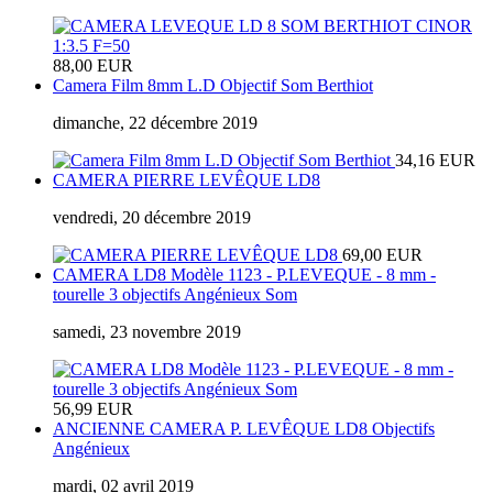
88,00 EUR
Camera Film 8mm L.D Objectif Som Berthiot
dimanche, 22 décembre 2019
34,16 EUR
CAMERA PIERRE LEVÊQUE LD8
vendredi, 20 décembre 2019
69,00 EUR
CAMERA LD8 Modèle 1123 - P.LEVEQUE - 8 mm -
tourelle 3 objectifs Angénieux Som
samedi, 23 novembre 2019
56,99 EUR
ANCIENNE CAMERA P. LEVÊQUE LD8 Objectifs
Angénieux
mardi, 02 avril 2019