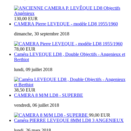
130,00 EUR
CAMERA Pierre LEVEQUE - modèle LD8 1955/1960
dimanche, 30 septembre 2018
78,00 EUR
Caméra LEVEQUE LD8 , Double Objectifs - Angenieux et
Berthiot
lundi, 09 juillet 2018
38,50 EUR
CAMERA 8 M/M LD8 - SUPERBE
vendredi, 06 juillet 2018
99,00 EUR
Caméra PIERRE LEVEQUE 8MM LD8 3 ANGENIEUX
lundi, 26 mars 2018