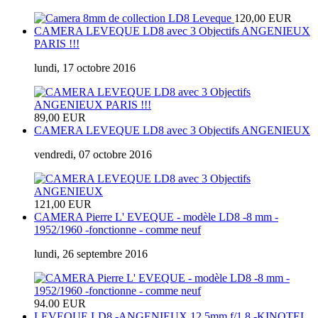
120,00 EUR
CAMERA LEVEQUE LD8 avec 3 Objectifs ANGENIEUX
PARIS !!!
lundi, 17 octobre 2016
89,00 EUR
CAMERA LEVEQUE LD8 avec 3 Objectifs ANGENIEUX
vendredi, 07 octobre 2016
121,00 EUR
CAMERA Pierre L' EVEQUE - modèle LD8 -8 mm -
1952/1960 -fonctionne - comme neuf
lundi, 26 septembre 2016
94.00 EUR
LEVEQUE LD8 -ANGENIEUX 12.5mm f/1.8 -KINOTEL